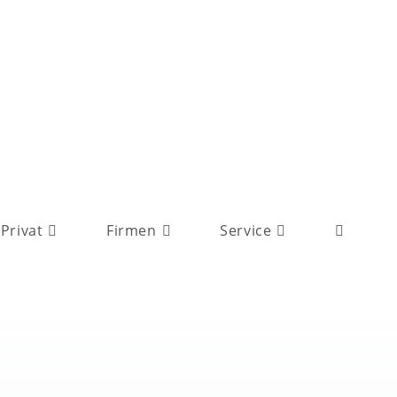
Privat
Firmen
Service