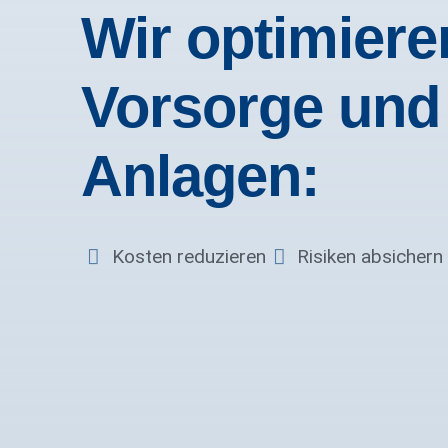
Wir optimiere
Vorsorge und
Anlagen:
Kosten reduzieren
Risiken absichern