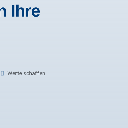
n Ihre
Werte schaffen