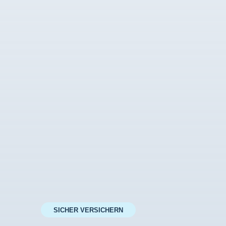
SICHER VERSICHERN