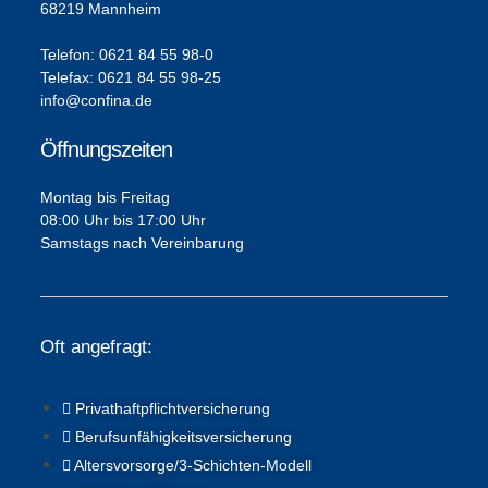
68219 Mannheim
Telefon: 0621 84 55 98-0
Telefax: 0621 84 55 98-25
info@confina.de
Öffnungszeiten
Montag bis Freitag
08:00 Uhr bis 17:00 Uhr
Samstags nach Vereinbarung
Oft angefragt:
Privathaftpflichtversicherung
Berufsunfähigkeitsversicherung
Altersvorsorge/3-Schichten-Modell