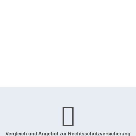
Vergleich und Angebot zur Rechtsschutzversicherung