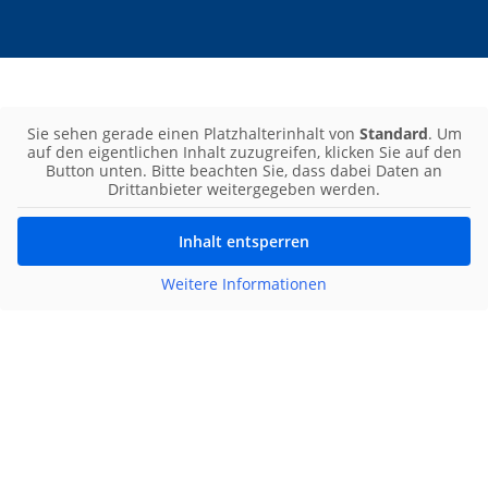
Sie sehen gerade einen Platzhalterinhalt von
Standard
. Um
auf den eigentlichen Inhalt zuzugreifen, klicken Sie auf den
Button unten. Bitte beachten Sie, dass dabei Daten an
Drittanbieter weitergegeben werden.
Inhalt entsperren
Weitere Informationen