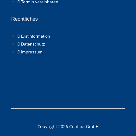
Termin vereinbaren
Rechtliches
Erstinformation
Datenschutz
Impressum
Copyright 2026 Confina GmbH