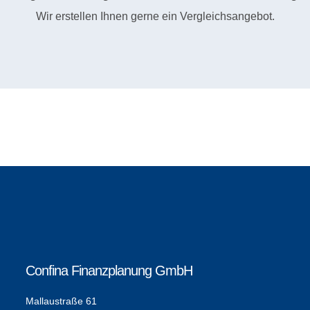
Wir erstellen Ihnen gerne ein Vergleichsangebot.
Confina Finanzplanung GmbH
Mallaustraße 61