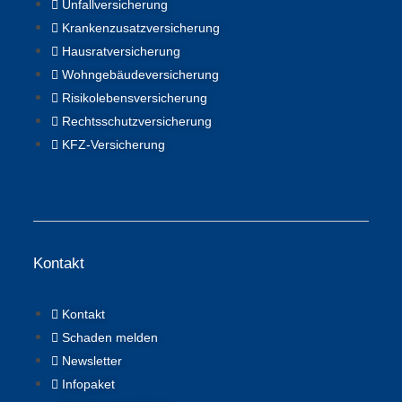
Unfallversicherung
Krankenzusatzversicherung
Hausratversicherung
Wohngebäudeversicherung
Risikolebensversicherung
Rechtsschutzversicherung
KFZ-Versicherung
Kontakt
Kontakt
Schaden melden
Newsletter
Infopaket